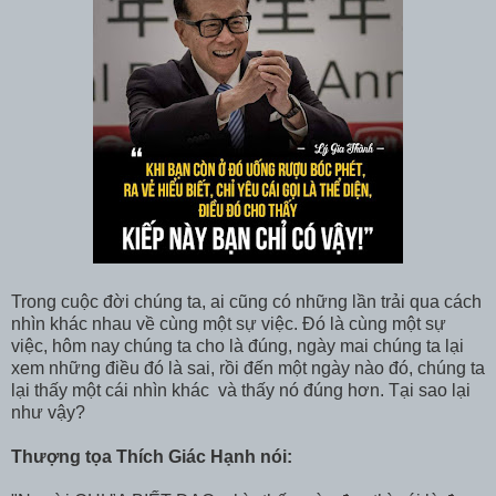
Trong cuộc đời chúng ta, ai cũng có những lần trải qua cách
nhìn khác nhau về cùng một sự việc. Đó là cùng một sự
việc, hôm nay chúng ta cho là đúng, ngày mai chúng ta lại
xem những điều đó là sai, rồi đến một ngày nào đó, chúng ta
lại thấy một cái nhìn khác và thấy nó đúng hơn. Tại sao lại
như vậy?
Thượng tọa Thích Giác Hạnh nói: